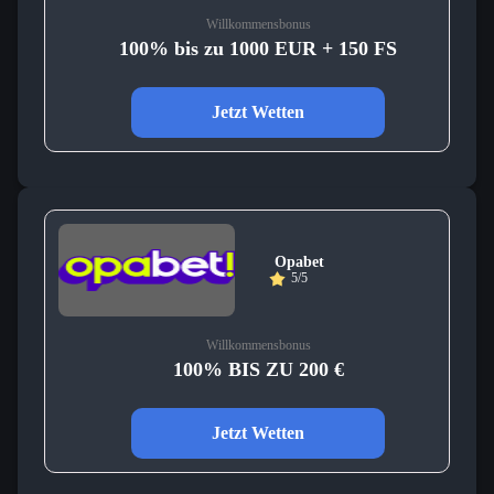
Willkommensbonus
100% bis zu 1000 EUR + 150 FS
Jetzt Wetten
Opabet
5/5
Willkommensbonus
100% BIS ZU 200 €
Jetzt Wetten