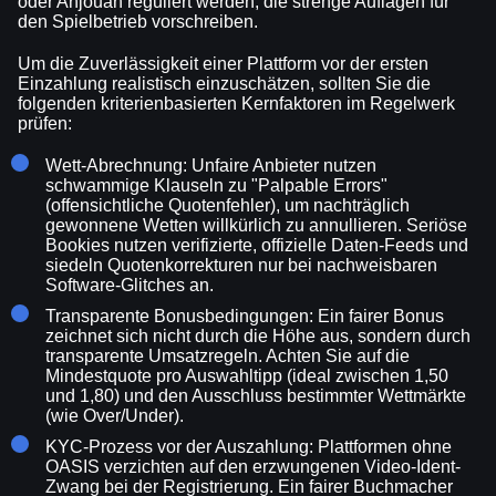
oder Anjouan reguliert werden, die strenge Auflagen für
den Spielbetrieb vorschreiben.
Um die Zuverlässigkeit einer Plattform vor der ersten
Einzahlung realistisch einzuschätzen, sollten Sie die
folgenden kriterienbasierten Kernfaktoren im Regelwerk
prüfen:
Wett-Abrechnung: Unfaire Anbieter nutzen
schwammige Klauseln zu "Palpable Errors"
(offensichtliche Quotenfehler), um nachträglich
gewonnene Wetten willkürlich zu annullieren. Seriöse
Bookies nutzen verifizierte, offizielle Daten-Feeds und
siedeln Quotenkorrekturen nur bei nachweisbaren
Software-Glitches an.
Transparente Bonusbedingungen: Ein fairer Bonus
zeichnet sich nicht durch die Höhe aus, sondern durch
transparente Umsatzregeln. Achten Sie auf die
Mindestquote pro Auswahltipp (ideal zwischen 1,50
und 1,80) und den Ausschluss bestimmter Wettmärkte
(wie Over/Under).
KYC-Prozess vor der Auszahlung: Plattformen ohne
OASIS verzichten auf den erzwungenen Video-Ident-
Zwang bei der Registrierung. Ein fairer Buchmacher