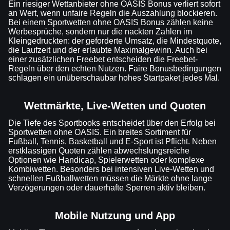
Ein riesiger Wettanbieter ohne OASIS Bonus verliert sofort
an Wert, wenn unfaire Regeln die Auszahlung blockieren.
Bei einem Sportwetten ohne OASIS Bonus zählen keine
Werbesprüche, sondern nur die nackten Zahlen im
Kleingedruckten: der geforderte Umsatz, die Mindestquote,
die Laufzeit und der erlaubte Maximalgewinn. Auch bei
einer zusätzlichen Freebet entscheiden die Freebet-
Regeln über den echten Nutzen. Faire Bonusbedingungen
schlagen ein unüberschaubar hohes Startpaket jedes Mal.
Wettmärkte, Live-Wetten und Quoten
Die Tiefe des Sportbooks entscheidet über den Erfolg bei
Sportwetten ohne OASIS. Ein breites Sortiment für
Fußball, Tennis, Basketball und E-Sport ist Pflicht. Neben
erstklassigen Quoten zählen abwechslungsreiche
Optionen wie Handicap, Spielerwetten oder komplexe
Kombiwetten. Besonders bei intensiven Live-Wetten und
schnellen Fußballwetten müssen die Märkte ohne lange
Verzögerungen oder dauerhafte Sperren aktiv bleiben.
Mobile Nutzung und App