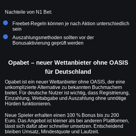
Nachteile von N1 Bet:
Freebet-Regeln können je nach Aktion unterschiedlich
sein
Auszahlungsmethoden sollten vor der
Bonusaktivierung geprüft werden
Opabet – neuer Wettanbieter ohne OASIS
für Deutschland
Opabet ist ein neuer Wettanbieter ohne OASIS, der eine
unkomplizierte Alternative zu bekannten Buchmachern
bietet. Für deutsche Nutzer ist wichtig, dass Registrierung,
Einzahlung, Wettabgabe und Auszahlung ohne unnötige
Hürden funktionieren.
Neue Spieler erhalten einen 100 % Bonus bis zu 200
Euro. Das Angebot ist kleiner als bei anderen Plattformen,
lässt sich dafür aber schneller umsetzen. Entscheidend
bleiben Umsatz, Mindestquote und Laufzeit.