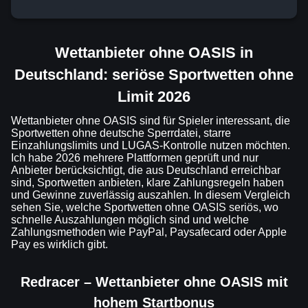
Wettanbieter ohne OASIS in
Deutschland: seriöse Sportwetten ohne
Limit 2026
Wettanbieter ohne OASIS sind für Spieler interessant, die
Sportwetten ohne deutsche Sperrdatei, starre
Einzahlungslimits und LUGAS-Kontrolle nutzen möchten.
Ich habe 2026 mehrere Plattformen geprüft und nur
Anbieter berücksichtigt, die aus Deutschland erreichbar
sind, Sportwetten anbieten, klare Zahlungsregeln haben
und Gewinne zuverlässig auszahlen. In diesem Vergleich
sehen Sie, welche Sportwetten ohne OASIS seriös, wo
schnelle Auszahlungen möglich sind und welche
Zahlungsmethoden wie PayPal, Paysafecard oder Apple
Pay es wirklich gibt.
Redracer – Wettanbieter ohne OASIS mit
hohem Startbonus