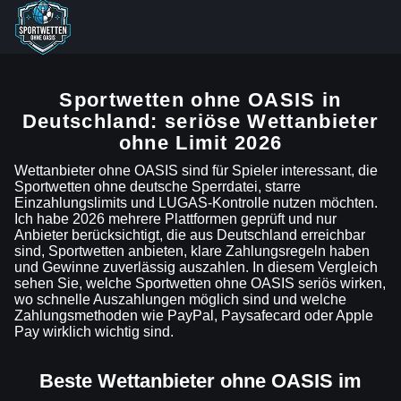
SPORTWETTEN OHNE OASIS
Sportwetten ohne OASIS in
Deutschland: seriöse Wettanbieter
ohne Limit 2026
Wettanbieter ohne OASIS sind für Spieler interessant, die
Sportwetten ohne deutsche Sperrdatei, starre
Einzahlungslimits und LUGAS-Kontrolle nutzen möchten.
Ich habe 2026 mehrere Plattformen geprüft und nur
Anbieter berücksichtigt, die aus Deutschland erreichbar
sind, Sportwetten anbieten, klare Zahlungsregeln haben
und Gewinne zuverlässig auszahlen. In diesem Vergleich
sehen Sie, welche Sportwetten ohne OASIS seriös wirken,
wo schnelle Auszahlungen möglich sind und welche
Zahlungsmethoden wie PayPal, Paysafecard oder Apple
Pay wirklich wichtig sind.
Beste Wettanbieter ohne OASIS im